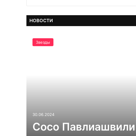
НОВОСТИ
Звезды
30.06.2024
Сосо Павлиашвили 