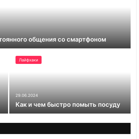
стоянного общения со смартфоном
Лайфхаки
29.06.2024
Как и чем быстро помыть посуду