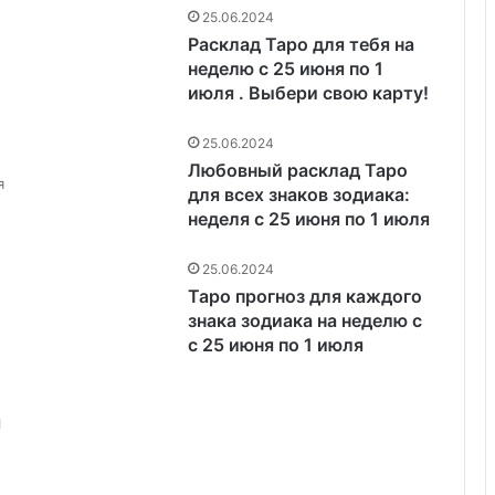
25.06.2024
Расклад Таро для тебя на
неделю с 25 июня по 1
июля . Выбери свою карту!
25.06.2024
Любовный расклад Таро
я
для всех знаков зодиака:
неделя с 25 июня по 1 июля
25.06.2024
Таро прогноз для каждого
знака зодиака на неделю с
с 25 июня по 1 июля
я