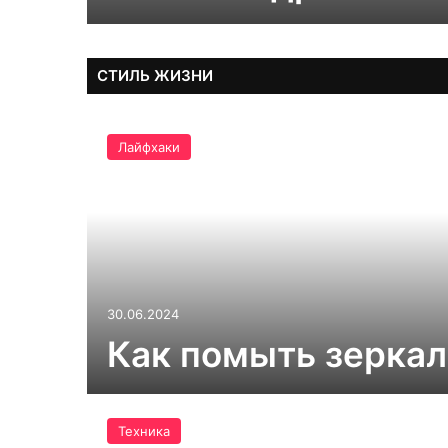
СТИЛЬ ЖИЗНИ
Лайфхаки
30.06.2024
Как помыть зеркал
Техника