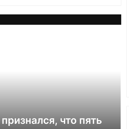
признался, что пять