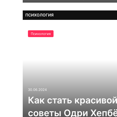
ПСИХОЛОГИЯ
Психология
30.06.2024
Как стать красивой
советы Одри Хепб